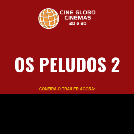
OS PELUDOS 2
CONFIRA O TRAILER AGORA: