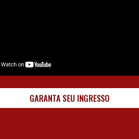
GARANTA SEU INGRESSO