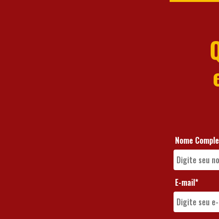
Nome Comple
E-mail*